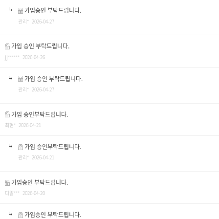
가입승인 부탁드립니다.
관리* 2026-04-27
가입 승인 부탁드립니다.
jj****** 2026-04-26
가입 승인 부탁드립니다.
관리* 2026-04-27
가입 승인부탁드립니다.
최현* 2026-04-21
가입 승인부탁드립니다.
관리* 2026-04-21
가입승인 부탁드립니다.
디알*** 2026-04-20
가입승인 부탁드립니다.