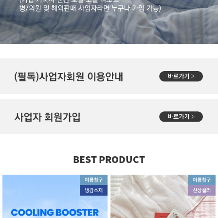
BEST PRODUCT