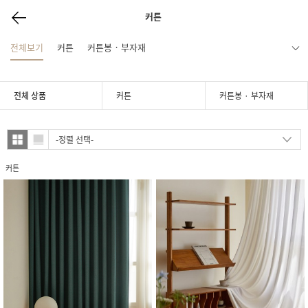
커튼
전체보기
커튼
커튼봉 · 부자재
전체 상품
커튼
커튼봉 · 부자재
커튼