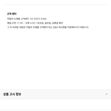
상품 고시 정보