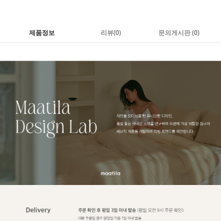
제품정보
리뷰
(0)
문의게시판 (0)