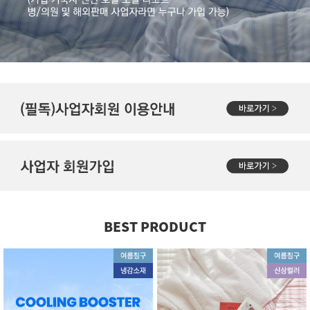
BEST PRODUCT