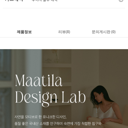
제품정보
리뷰
(8)
문의게시판 (0)