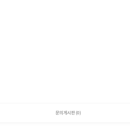
문의게시판 (0)