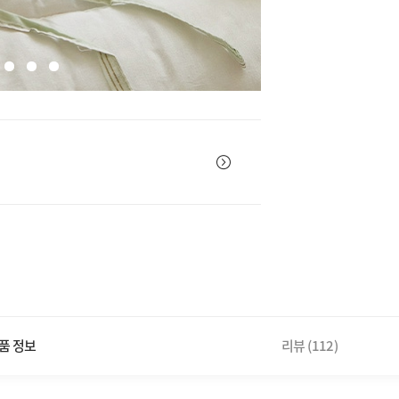
품 정보
리뷰
(112)