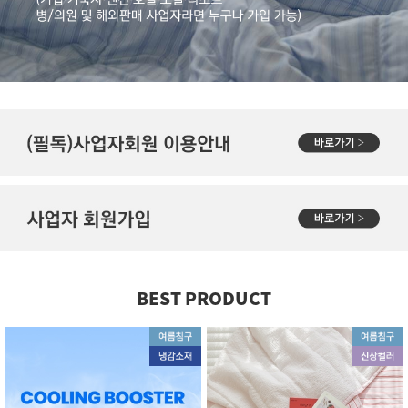
BEST PRODUCT