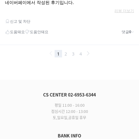
CS CENTER 02-6953-6344
평일 11:00 - 16:00
점심시간 12:00 - 13:00
토,일요일,공휴일 휴무
BANK INFO